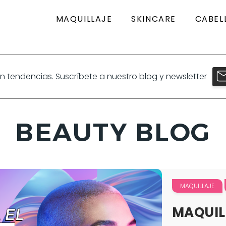
MAQUILLAJE
SKINCARE
CABEL
en tendencias. Suscríbete a nuestro blog y newsletter
BEAUTY BLOG
MAQUILLAJE
MAQUILL