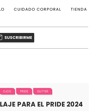
LO
CUIDADO CORPORAL
TIENDA
SUSCRIBIRME
OJOS
PRIDE
GLITTER
AJE PARA EL PRIDE 2024