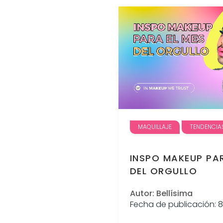
MAQUILLAJE
TENDENCIA
INSPO MAKEUP PAR
DEL ORGULLO
Autor: Bellísima
Fecha de publicación: 8