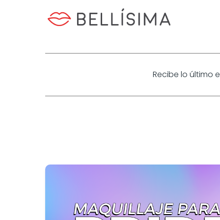
Recibe lo último 