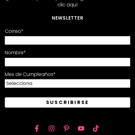
clic aquí
NEWSLETTER
Correo
*
Nombre
*
Mes de Cumpleaños
*