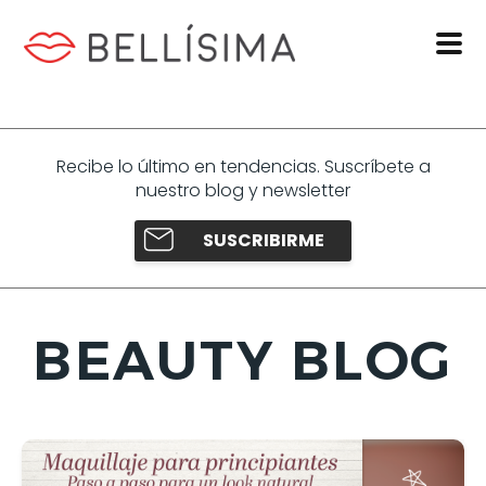
Recibe lo último en tendencias. Suscríbete a
nuestro blog y newsletter
SUSCRIBIRME
BEAUTY BLOG