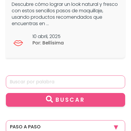
Descubre cómo lograr un look natural y fresco
con estos sencillos pasos de maquillaje,
usando productos recomendados que
encuentras en ...
10 abril, 2025
Por: Bellísima
BUSCAR