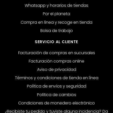
Whatsapp y horarios de tiendas
Por el planeta
Compra en línea y recoge en tienda
Bolsa de trabajo
SERVICIO AL CLIENTE
Facturación de compras en sucursales
Facturación compras online
Aviso de privacidad
Términos y condiciones de tienda en línea
Política de envíos y seguridad
Política de cambios
Condiciones de monedero electrónico
¿Recibiste tu pedido y tuviste alguna incidencia? Da