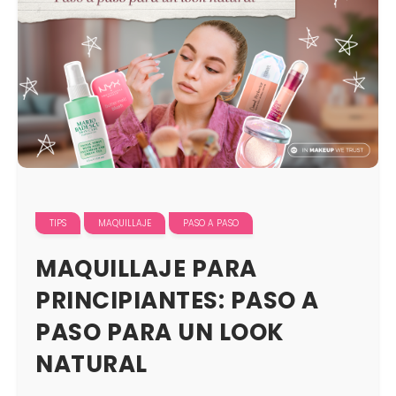
TIPS
MAQUILLAJE
PASO A PASO
MAQUILLAJE PARA
PRINCIPIANTES: PASO A
PASO PARA UN LOOK
NATURAL