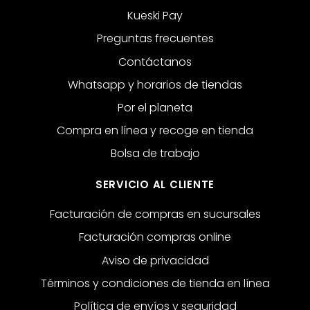
Kueski Pay
Preguntas frecuentes
Contáctanos
Whatsapp y horarios de tiendas
Por el planeta
Compra en línea y recoge en tienda
Bolsa de trabajo
SERVICIO AL CLIENTE
Facturación de compras en sucursales
Facturación compras online
Aviso de privacidad
Términos y condiciones de tienda en línea
Política de envíos y seguridad