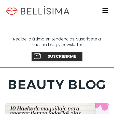
Recibe lo último en tendencias. Suscríbete a
nuestro blog y newsletter
SUSCRIBIRME
BEAUTY BLOG