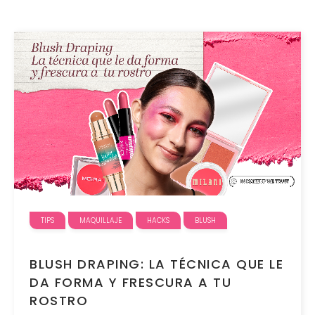
TIPS
MAQUILLAJE
HACKS
BLUSH
BLUSH DRAPING: LA TÉCNICA QUE LE
DA FORMA Y FRESCURA A TU
ROSTRO