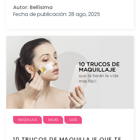
Autor: Bellísima
Fecha de publicación: 28 ago, 2025
MAQUILLAJE
HACKS
OJOS
10 TRUCOS DE MAQUILLAJE QUE TE