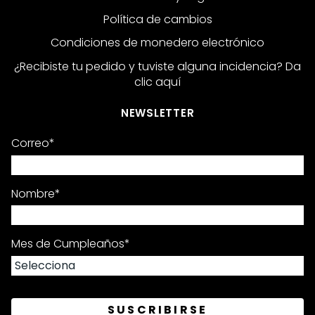
Política de cambios
Condiciones de monedero electrónico
¿Recibiste tu pedido y tuviste alguna incidencia? Da
clic aquí
NEWSLETTER
Correo
*
Nombre
*
Mes de Cumpleaños
*