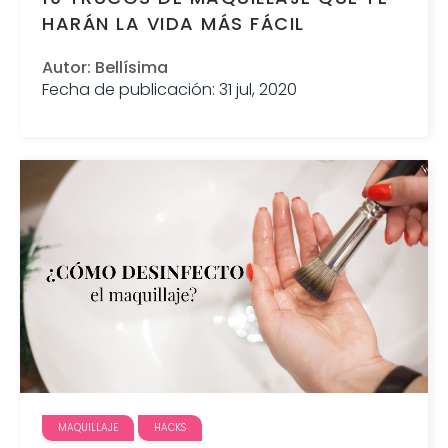
HARÁN LA VIDA MÁS FÁCIL
Autor: Bellísima
Fecha de publicación: 31 jul, 2020
MAQUILLAJE
HACKS