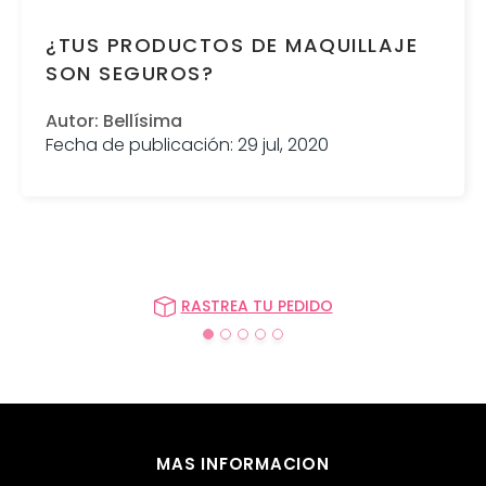
¿TUS PRODUCTOS DE MAQUILLAJE
SON SEGUROS?
Autor: Bellísima
Fecha de publicación: 29 jul, 2020
RASTREA TU PEDIDO
MAS INFORMACION