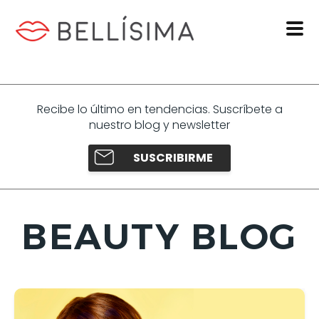
Recibe lo último en tendencias. Suscríbete a
nuestro blog y newsletter
SUSCRIBIRME
BEAUTY BLOG