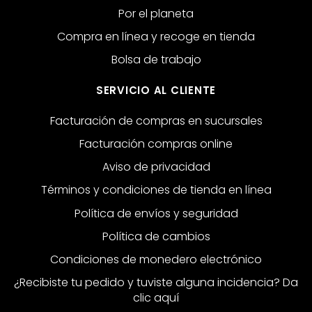
Por el planeta
Compra en línea y recoge en tienda
Bolsa de trabajo
SERVICIO AL CLIENTE
Facturación de compras en sucursales
Facturación compras online
Aviso de privacidad
Términos y condiciones de tienda en línea
Política de envíos y seguridad
Política de cambios
Condiciones de monedero electrónico
¿Recibiste tu pedido y tuviste alguna incidencia? Da
clic aquí