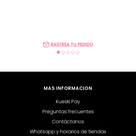
RASTREA TU PEDIDO
MAS INFORMACION
Kueski Pay
Preguntas frecuentes
Contáctanos
Whatsapp y horarios de tiendas