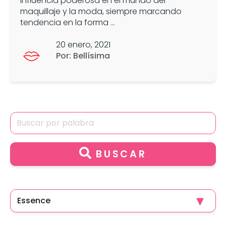
influencia poderosa en el mundo del
maquillaje y la moda, siempre marcando
tendencia en la forma ...
20 enero, 2021
Por: Bellísima
BUSCAR