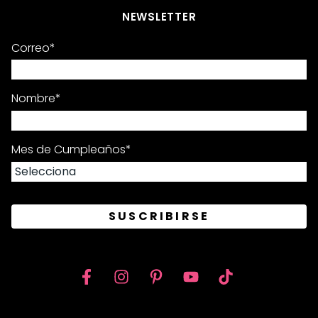
NEWSLETTER
Correo
*
Nombre
*
Mes de Cumpleaños
*