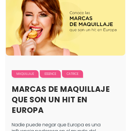
MAQUILLAJE
ESSENCE
CATRICE
MARCAS DE MAQUILLAJE
QUE SON UN HIT EN
EUROPA
Nadie puede negar que Europa es una