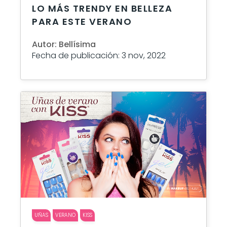
LO MÁS TRENDY EN BELLEZA
PARA ESTE VERANO
Autor: Bellísima
Fecha de publicación: 3 nov, 2022
UÑAS
VERANO
KISS