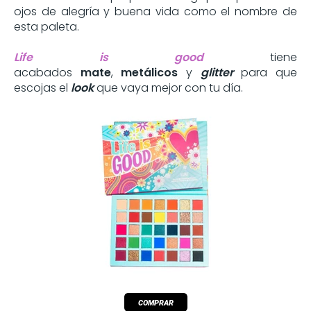
ojos de alegría y buena vida como el nombre de
esta paleta.
Life is good
tiene
acabados
mate
,
metálicos
y
glitter
para que
escojas el
look
que vaya mejor con tu día.