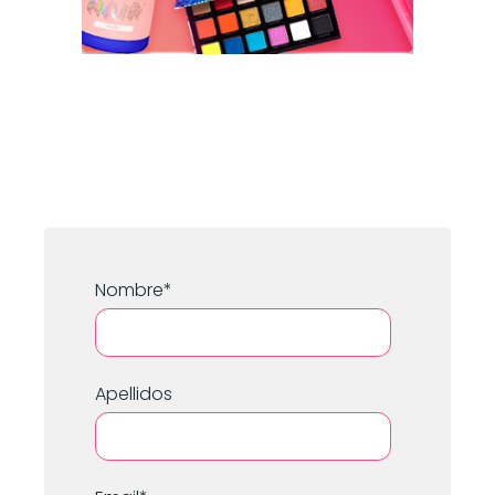
Nombre
*
Apellidos