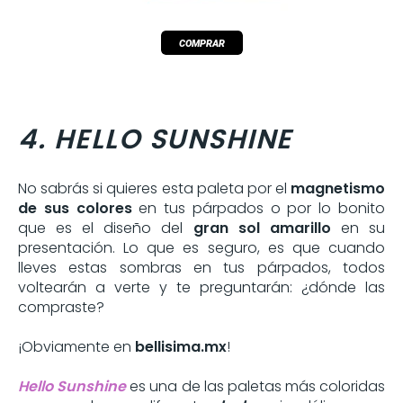
4. HELLO SUNSHINE
No sabrás si quieres esta paleta por el
magnetismo
de sus colores
en tus párpados o por lo bonito
que es el diseño del
gran sol amarillo
en su
presentación. Lo que es seguro, es que cuando
lleves estas sombras en tus párpados, todos
voltearán a verte y te preguntarán: ¿dónde las
compraste?
¡Obviamente en
bellisima.mx
!
Hello Sunshine
es una de las paletas más coloridas