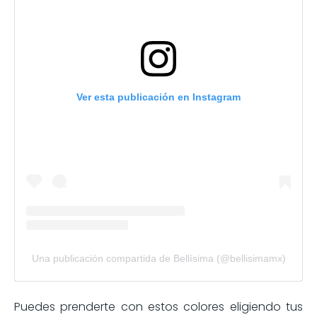
Ver esta publicación en Instagram
Una publicación compartida de Bellísima (@bellisimamx)
Puedes prenderte con estos colores eligiendo tus