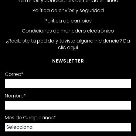
Términos y condiciones de tienda en línea
Política de envíos y seguridad
Política de cambios
Condiciones de monedero electrónico
¿Recibiste tu pedido y tuviste alguna incidencia? Da
clic aquí
NEWSLETTER
Correo
*
Nombre
*
Mes de Cumpleaños
*