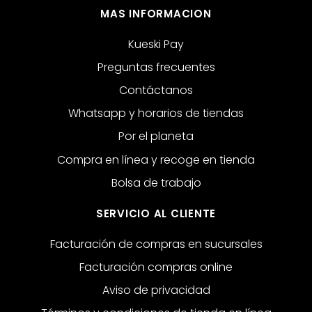
MAS INFORMACION
Kueski Pay
Preguntas frecuentes
Contáctanos
Whatsapp y horarios de tiendas
Por el planeta
Compra en línea y recoge en tienda
Bolsa de trabajo
SERVICIO AL CLIENTE
Facturación de compras en sucursales
Facturación compras online
Aviso de privacidad