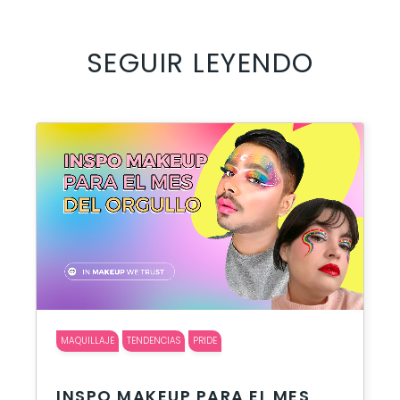
SEGUIR LEYENDO
MAQUILLAJE
TENDENCIAS
PRIDE
INSPO MAKEUP PARA EL MES