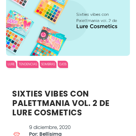
LURE
TENDENCIAS
SOMBRAS
OJOS
SIXTIES VIBES CON
PALETTMANIA VOL. 2 DE
LURE COSMETICS
9 diciembre, 2020
Por: Bellísima