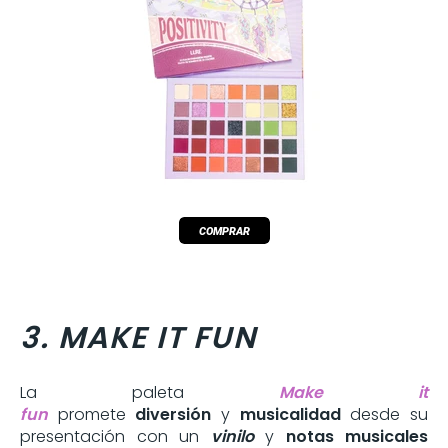
3. MAKE IT FUN
La paleta
Make it
fun
promete
diversión
y
musicalidad
desde su
presentación con un
vinilo
y
notas musicales