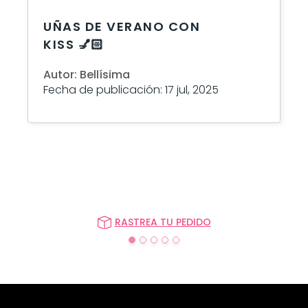
UÑAS DE VERANO CON
KISS 💅🏻
Autor: Bellísima
Fecha de publicación: 17 jul, 2025
RASTREA TU PEDIDO