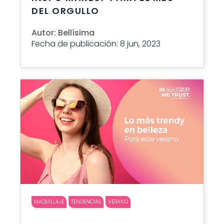
DEL ORGULLO
Autor: Bellísima
Fecha de publicación: 8 jun, 2023
MAQUILLAJE
TENDENCIAS
VERANO